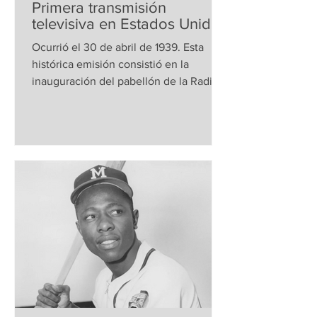
Primera transmisión
televisiva en Estados Unidos
Ocurrió el 30 de abril de 1939. Esta
histórica emisión consistió en la
inauguración del pabellón de la Radio
Corporation of America...