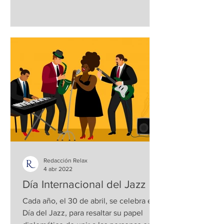
Redacción Relax
4 abr 2022
Día Internacional del Jazz
Cada año, el 30 de abril, se celebra el
Día del Jazz, para resaltar su papel