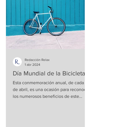
Redacción Relax
1 abr 2024
Día Mundial de la Bicicleta
Esta conmemoración anual, de cada 19
de abril, es una ocasión para reconocer
los numerosos beneficios de este
medio de transporte...