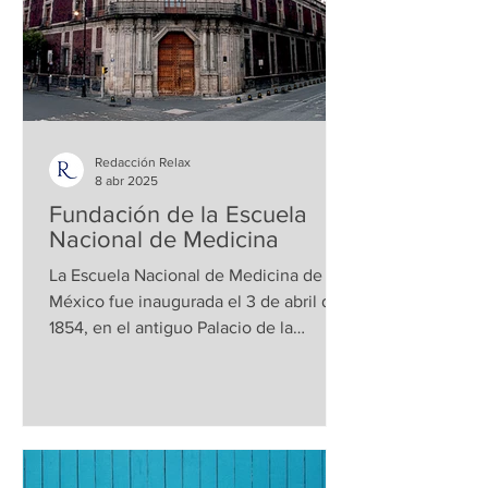
Redacción Relax
8 abr 2025
Fundación de la Escuela
Nacional de Medicina
La Escuela Nacional de Medicina de
México fue inaugurada el 3 de abril de
1854, en el antiguo Palacio de la
Inquisición, llamado...