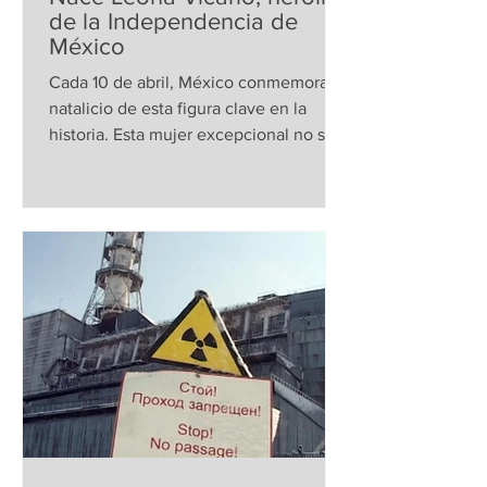
de la Independencia de
México
Cada 10 de abril, México conmemora el
natalicio de esta figura clave en la
historia. Esta mujer excepcional no sólo
desafió las normas...