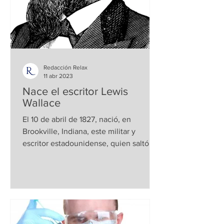
Redacción Relax
11 abr 2023
Nace el escritor Lewis
Wallace
El 10 de abril de 1827, nació, en
Brookville, Indiana, este militar y
escritor estadounidense, quien saltó a
la fama internacional...