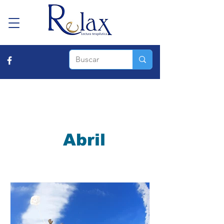
Abril