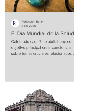
Redacción Relax
8 abr 2025
El Día Mundial de la Salud
Celebrado cada 7 de abril, tiene como
objetivo principal crear conciencia
sobre temas cruciales relacionados con
la salud a nivel...