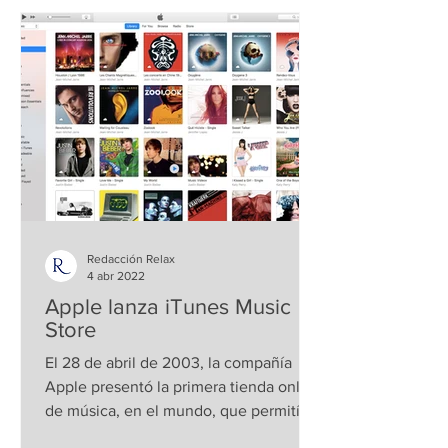
Redacción Relax
4 abr 2022
Apple lanza iTunes Music
Store
El 28 de abril de 2003, la compañía
Apple presentó la primera tienda online
de música, en el mundo, que permitía a
los usuarios comprar...