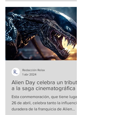
Redacción Relax
1 abr 2024
Alien Day celebra un tributo
a la saga cinematográfica
Esta conmemoración, que tiene lugar el
26 de abril, celebra tanto la influencia
duradera de la franquicia de Alien