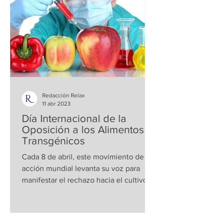
Redacción Relax
11 abr 2023
Día Internacional de la
Oposición a los Alimentos
Transgénicos
Cada 8 de abril, este movimiento de
acción mundial levanta su voz para
manifestar el rechazo hacia el cultivo y
producción de alimentos...