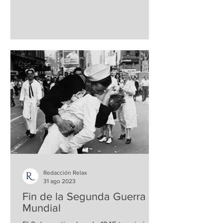
arte moderno y contemporáneo...
Redacción Relax
31 ago 2023
Fin de la Segunda Guerra
Mundial