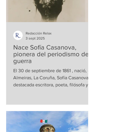
Redacción Relax
3 sept 2025
Nace Sofía Casanova,
pionera del periodismo de
guerra
El 30 de septiembre de 1861 , nació, en
Almeiras, La Coruña, Sofía Casanova,
destacada escritora, poeta, filósofa y la
primera...