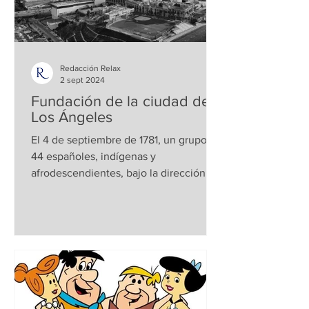
Redacción Relax
2 sept 2024
Fundación de la ciudad de
Los Ángeles
El 4 de septiembre de 1781, un grupo de
44 españoles, indígenas y
afrodescendientes, bajo la dirección
del gobernador de la Alta...