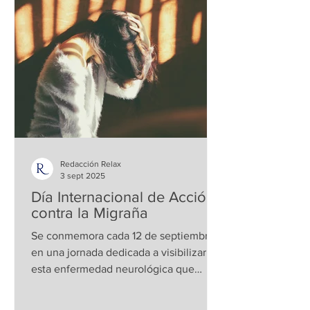
Redacción Relax
3 sept 2025
Día Internacional de Acción
contra la Migraña
Se conmemora cada 12 de septiembre ,
en una jornada dedicada a visibilizar
esta enfermedad neurológica que
afecta a millones de personas...