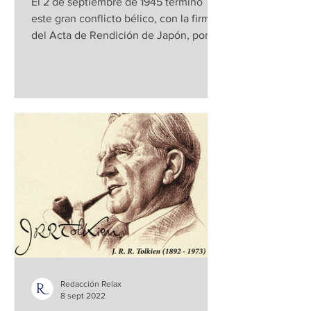
El 2 de septiembre de 1945 terminó
este gran conflicto bélico, con la firma
del Acta de Rendición de Japón, por el
ministro japonés de...
Redacción Relax
8 sept 2022