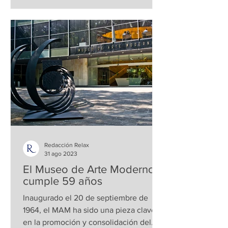
Redacción Relax
31 ago 2023
El Museo de Arte Moderno
cumple 59 años
Inaugurado el 20 de septiembre de
1964, el MAM ha sido una pieza clave
en la promoción y consolidación del