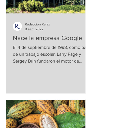
Redacción Relax
8 sept 2022
Nace la empresa Google
El 4 de septiembre de 1998, como parte
de un trabajo escolar, Larry Page y
Sergey Brin fundaron el motor de
búsqueda en internet más...