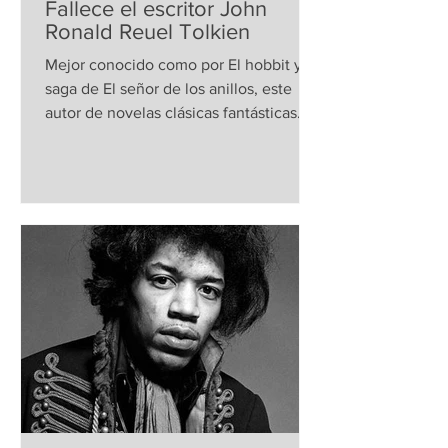
Fallece el escritor John
Ronald Reuel Tolkien
Mejor conocido como por El hobbit y la
saga de El señor de los anillos, este
autor de novelas clásicas fantásticas
murió el 2 de...