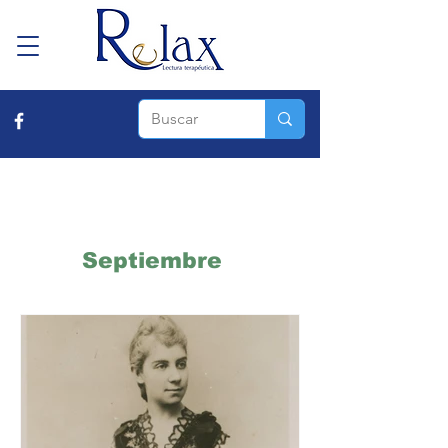
Septiembre