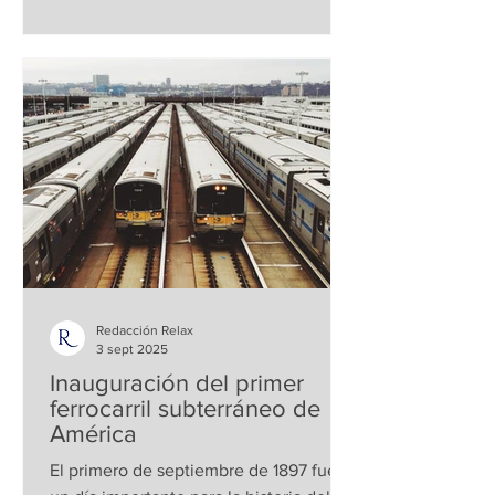
Redacción Relax
3 sept 2025
Inauguración del primer
ferrocarril subterráneo de
América
El primero de septiembre de 1897 fue