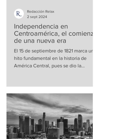
Redacción Relax
2 sept 2024
Independencia en
Centroamérica, el comienzo
de una nueva era
El 15 de septiembre de 1821 marca un
hito fundamental en la historia de
América Central, pues se dio la
proclamación de la independencia...