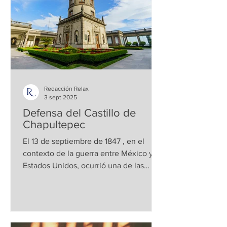
Redacción Relax
3 sept 2025
Defensa del Castillo de
Chapultepec
El 13 de septiembre de 1847 , en el
contexto de la guerra entre México y
Estados Unidos, ocurrió una de las
batallas más emblemáticas de...