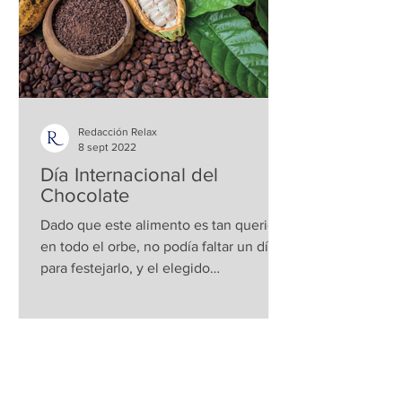
Redacción Relax
8 sept 2022
Día Internacional del
Chocolate
Dado que este alimento es tan querido
en todo el orbe, no podía faltar un día
para festejarlo, y el elegido
mundialmente es el 13 de...