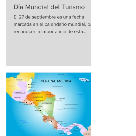
Día Mundial del Turismo
El 27 de septiembre es una fecha
marcada en el calendario mundial, para
reconocer la importancia de esta
actividad, que va mucho más allá...