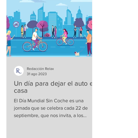
Redacción Relax
31 ago 2023
Un día para dejar el auto en
casa
El Día Mundial Sin Coche es una
jornada que se celebra cada 22 de
septiembre, que nos invita, a los
ciudadanos de todo el mundo, a...